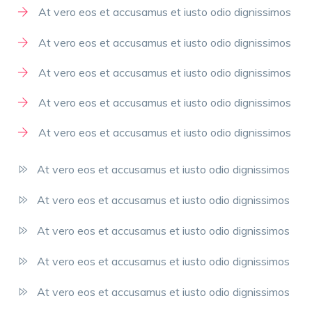
At vero eos et accusamus et iusto odio dignissimos
At vero eos et accusamus et iusto odio dignissimos
At vero eos et accusamus et iusto odio dignissimos
At vero eos et accusamus et iusto odio dignissimos
At vero eos et accusamus et iusto odio dignissimos
At vero eos et accusamus et iusto odio dignissimos
At vero eos et accusamus et iusto odio dignissimos
At vero eos et accusamus et iusto odio dignissimos
At vero eos et accusamus et iusto odio dignissimos
At vero eos et accusamus et iusto odio dignissimos