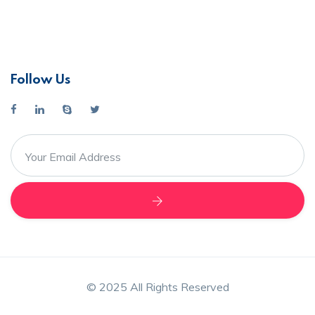
Follow Us
© 2025 All Rights Reserved