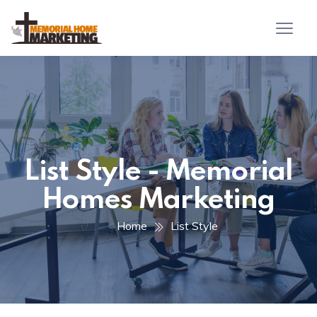
List Style - Memorial
Homes Marketing
Home
List Style