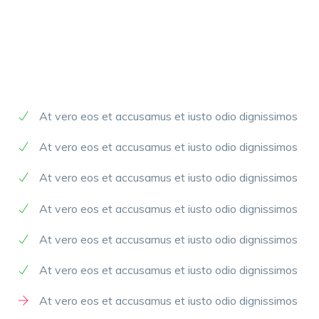
At vero eos et accusamus et iusto odio dignissimos
At vero eos et accusamus et iusto odio dignissimos
At vero eos et accusamus et iusto odio dignissimos
At vero eos et accusamus et iusto odio dignissimos
At vero eos et accusamus et iusto odio dignissimos
At vero eos et accusamus et iusto odio dignissimos
At vero eos et accusamus et iusto odio dignissimos